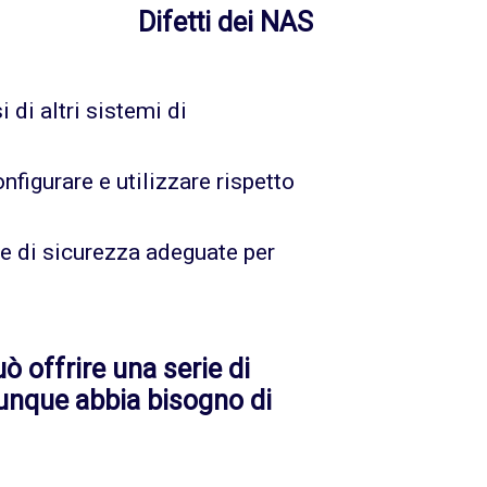
Difetti dei NAS
di altri sistemi di
figurare e utilizzare rispetto
e di sicurezza adeguate per
ò offrire una serie di
iunque abbia bisogno di