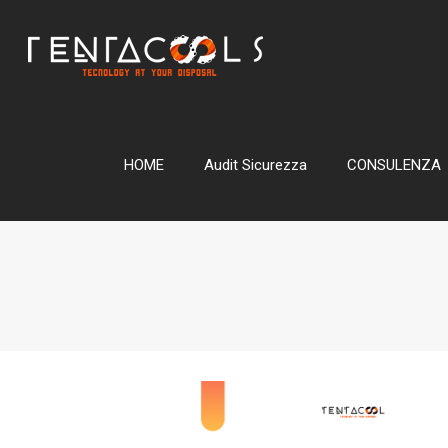
HOME
Audit Sicurezza
CONSULENZA