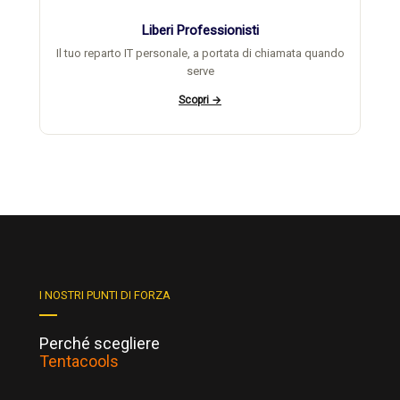
Liberi Professionisti
Il tuo reparto IT personale, a portata di chiamata quando
serve
Scopri →
I NOSTRI PUNTI DI FORZA
Perché scegliere
Tentacools