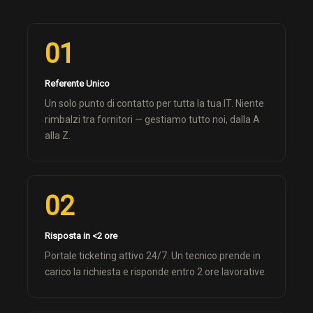
01
Referente Unico
Un solo punto di contatto per tutta la tua IT. Niente
rimbalzi tra fornitori — gestiamo tutto noi, dalla A
alla Z.
02
Risposta in <2 ore
Portale ticketing attivo 24/7. Un tecnico prende in
carico la richiesta e risponde entro 2 ore lavorative.