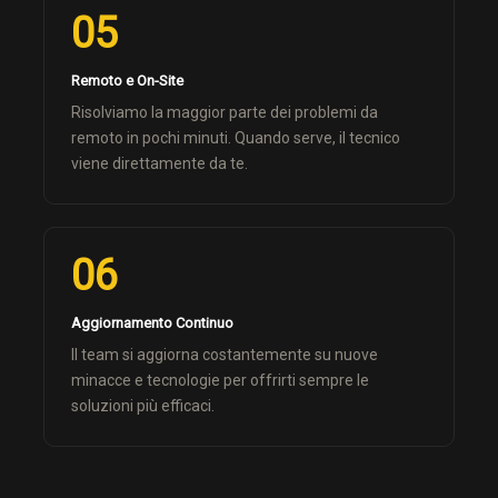
05
Remoto e On-Site
Risolviamo la maggior parte dei problemi da
remoto in pochi minuti. Quando serve, il tecnico
viene direttamente da te.
06
Aggiornamento Continuo
Il team si aggiorna costantemente su nuove
minacce e tecnologie per offrirti sempre le
soluzioni più efficaci.