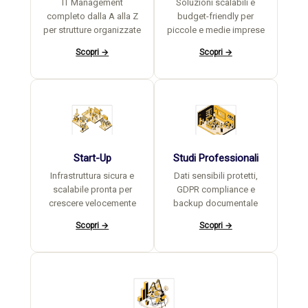
IT Management
Soluzioni scalabili e
completo dalla A alla Z
budget-friendly per
per strutture organizzate
piccole e medie imprese
Scopri →
Scopri →
Start-Up
Studi Professionali
Infrastruttura sicura e
Dati sensibili protetti,
scalabile pronta per
GDPR compliance e
crescere velocemente
backup documentale
Scopri →
Scopri →