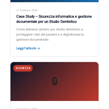
27 Febbraio 2024
Case Study – Sicurezza informatica e gestione
documentale per un Studio Dentistico
Come abbiamo aiutato uno studio dentistico a
proteggere i dati dei pazienti e a digitalizzare la
gestione documentale.
Leggi l'articolo →
SICUREZZA
🔒
26 Febbraio 2024