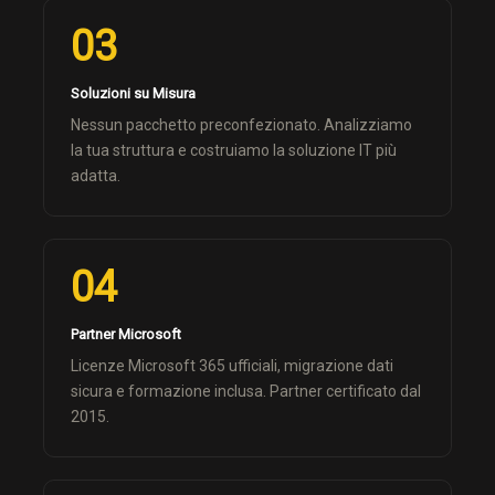
03
Soluzioni su Misura
Nessun pacchetto preconfezionato. Analizziamo
la tua struttura e costruiamo la soluzione IT più
adatta.
04
Partner Microsoft
Licenze Microsoft 365 ufficiali, migrazione dati
sicura e formazione inclusa. Partner certificato dal
2015.