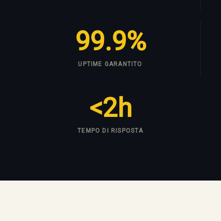
99.9%
UPTIME GARANTITO
<2h
TEMPO DI RISPOSTA