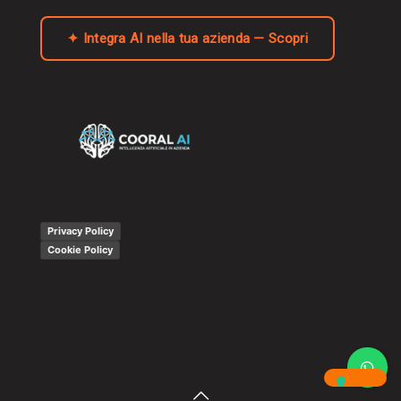
✦ Integra AI nella tua azienda — Scopri
Privacy Policy
Cookie Policy