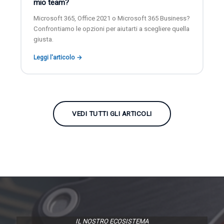
mio team?
Microsoft 365, Office 2021 o Microsoft 365 Business?
Confrontiamo le opzioni per aiutarti a scegliere quella
giusta.
Leggi l'articolo →
VEDI TUTTI GLI ARTICOLI
IL NOSTRO ECOSISTEMA