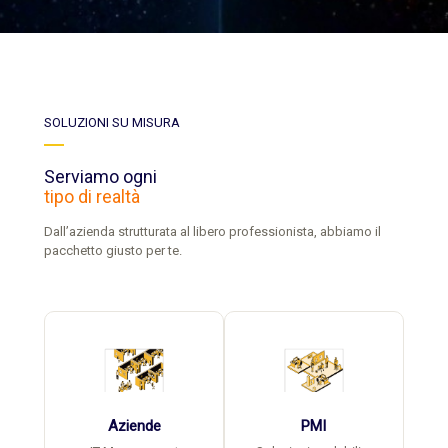
SOLUZIONI SU MISURA
Serviamo ogni
tipo di realtà
Dall’azienda strutturata al libero professionista, abbiamo il
pacchetto giusto per te.
Aziende
PMI