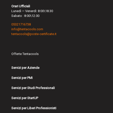
Orari Ufficiali
Lunedì — Venerdì: 8:00\18.30
Sabato : 8:00\12.00
05321716738
info@tentacools.com
tentacools@poste-certificate.it
Offerte Tentacools
Servizi per Aziende
Servizi per PMI
Servizi per Studi Professionali
Servizi per StartUP
Servizi per Liberi Professionisti