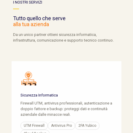
I NOSTRI SERVIZI
Tutto quello che serve
alla tua azienda
Da un unico partner ottieni sicurezza informatica,
infrastruttura, comunicazione e supporto tecnico continuo.
Sicurezza Informatica
Firewall UTM, antivirus professionali, autenticazione a
doppio fattore e backup: proteggi dati e continuità
aziendale dalle minacce reali.
UTM Firewall
Antivirus Pro
2FA Yubico