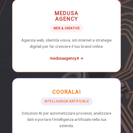
MEDUSA
AGENCY
WEB & CREATIVE
Agenzia web, identità visiva, siti internet e strategie
digitali per far crescere il tuo brand online.
medusaagency.it →
COORALAI
INTELLIGENZA ARTIFICIALE
Soluzioni AI per automatizzare processi, analizzare
dati e portare l'intelligenza artificiale nella tua
azienda.