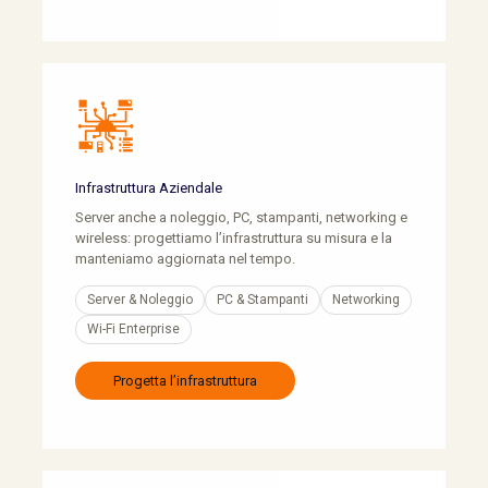
Infrastruttura Aziendale
Server anche a noleggio, PC, stampanti, networking e
wireless: progettiamo l’infrastruttura su misura e la
manteniamo aggiornata nel tempo.
Server & Noleggio
PC & Stampanti
Networking
Wi-Fi Enterprise
Progetta l’infrastruttura