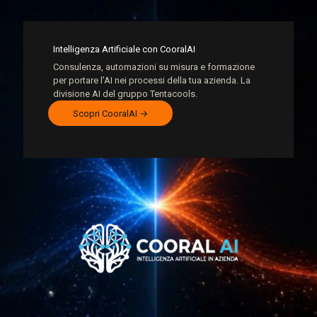
Intelligenza Artificiale con CooralAI
Consulenza, automazioni su misura e formazione
per portare l’AI nei processi della tua azienda. La
divisione AI del gruppo Tentacools.
Scopri CooralAI →