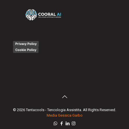
Privacy Policy
Cookie Policy
© 2026 Tentacools - Tencologia Assistita. All Rights Reserved.
Media Gessica Garbo