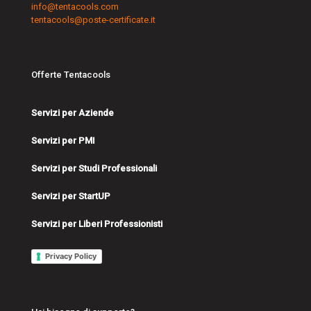
info@tentacools.com
tentacools@poste-certificate.it
Offerte Tentacools
Servizi per Aziende
Servizi per PMI
Servizi per Studi Professionali
Servizi per StartUP
Servizi per Liberi Professionisti
Privacy Policy