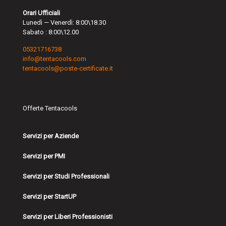
Orari Ufficiali
Lunedì — Venerdì: 8:00\18.30
Sabato : 8:00\12.00
05321716738
info@tentacools.com
tentacools@poste-certificate.it
Offerte Tentacools
Servizi per Aziende
Servizi per PMI
Servizi per Studi Professionali
Servizi per StartUP
Servizi per Liberi Professionisti