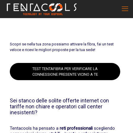
Scopri se nella tua zona possiamo attivare la fibra, fai un test
veloce e ricevi le migliori proposte per la tua sede!
TEST TENTAFIBRA PER VERIFICARE LA
CONNESSIONE PRESENTE VICINO A TE
Sei stanco delle solite offerte internet con
tariffe non chiare e operatori call center
inesistenti?
Tentacools ha pensato a
reti professionali
scegliendo