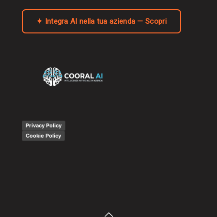
✦ Integra AI nella tua azienda — Scopri
Privacy Policy
Cookie Policy