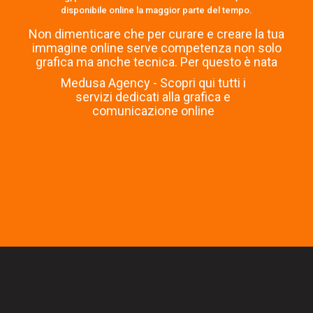
disponibile online la maggior parte del tempo.
Non dimenticare che per curare e creare la tua
immagine online serve competenza non solo
grafica ma anche tecnica. Per questo è nata
Medusa Agency - Scopri qui tutti i
servizi dedicati alla grafica e
comunicazione online