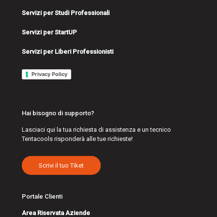
Servizi per Studi Professionali
Servizi per StartUP
Servizi per Liberi Professionisti
Privacy Policy
Hai bisogno di supporto?
Lasciaci qui la tua richiesta di assistenza e un tecnico
Tentacools risponderà alle tue richieste!
Scrivi il tuo Tiket
Portale Clienti
Area Riservata Aziende