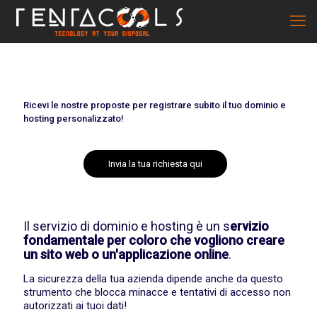
Ricevi le nostre proposte per registrare subito il tuo dominio e
hosting personalizzato!
Invia la tua richiesta qui
Il servizio di dominio e hosting è un s
ervizio
fondamentale per coloro che vogliono creare
un sito web o un'applicazione online
.
La sicurezza della tua azienda dipende anche da questo
strumento che blocca minacce e tentativi di accesso non
autorizzati ai tuoi dati!