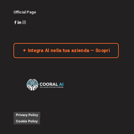
Official Page
✦ Integra AI nella tua azienda — Scopri
Privacy Policy
Cookie Policy