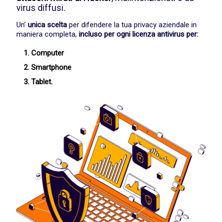
virus diffusi.
Un’
unica scelta
per difendere la tua privacy aziendale in
maniera completa,
incluso per ogni licenza antivirus per:
Computer
Smartphone
Tablet.