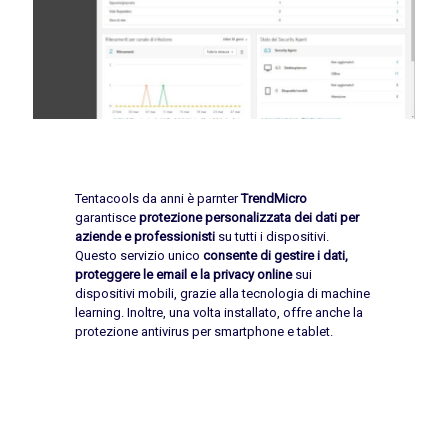
Tentacools da anni è parnter
TrendMicro
garantisce
protezione personalizzata dei dati per
aziende e professionisti
su tutti i dispositivi.
Questo servizio unico
consente di gestire i dati,
proteggere le email e la privacy online
sui
dispositivi mobili, grazie alla tecnologia di machine
learning. Inoltre, una volta installato, offre anche la
protezione antivirus per smartphone e tablet.