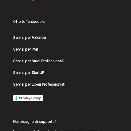
Offerte Tentacools
Servizi per Aziende
Servizi per PMI
Servizi per Studi Professionali
Servizi per StartUP
Servizi per Liberi Professionisti
Privacy Policy
Hai bisogno di supporto?