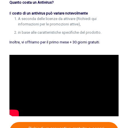
Quanto costa un Antivirus?
Il
costo di un antivirus può variare notevolmente
A seconda delle licenze da attivare (Richiedi qui
informazioni per le promozioni attive),
in base alle caratteristiche specifiche del prodotto.
Inoltre, vi offriamo per il primo mese + 30 giorni gratuiti.