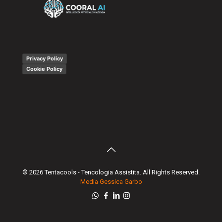
Privacy Policy
Cookie Policy
© 2026 Tentacools - Tencologia Assistita. All Rights Reserved.
Media Gessica Garbo