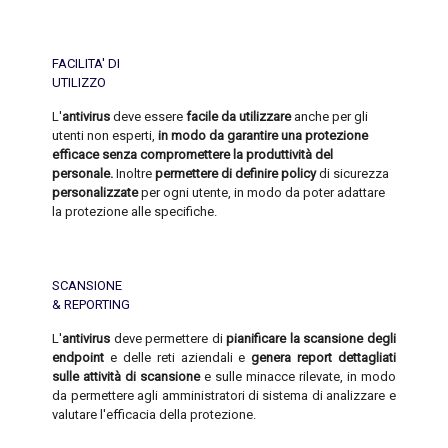
FACILITA' DI
UTILIZZO
L'
antivirus
deve essere
facile da utilizzare
anche per gli
utenti non esperti,
in modo da garantire una protezione
efficace senza compromettere la produttività del
personale.
Inoltre
permettere di definire policy
di sicurezza
personalizzate
per ogni utente, in modo da poter adattare
la protezione alle specifiche.
SCANSIONE
& REPORTING
L'
antivirus
deve permettere di
pianificare la scansione degli
endpoint
e delle reti aziendali e
genera report dettagliati
sulle attività di scansione
e sulle minacce rilevate, in modo
da permettere agli amministratori di sistema di analizzare e
valutare l'efficacia della protezione.