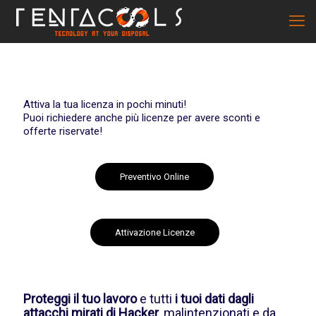
Attiva la tua licenza in pochi minuti!
Puoi richiedere anche più licenze per avere sconti e
offerte riservate!
Preventivo Online
Attivazione Licenze
Proteggi il tuo lavoro
e tutti
i tuoi dati dagli
attacchi mirati di Hacker
, malintenzionati e da