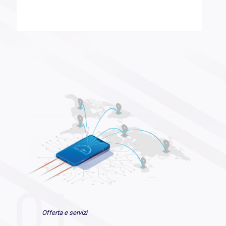
Offerta e servizi