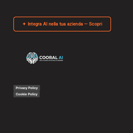
✦ Integra AI nella tua azienda — Scopri
Privacy Policy
Cookie Policy