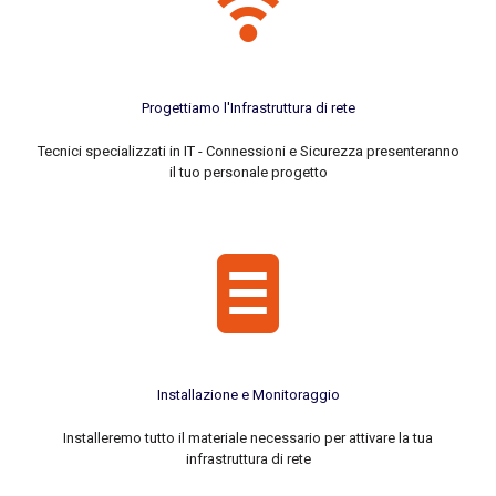
Progettiamo l'Infrastruttura di rete
Tecnici specializzati in IT - Connessioni e Sicurezza presenteranno
il tuo personale progetto
Installazione e Monitoraggio
Installeremo tutto il materiale necessario per attivare la tua
infrastruttura di rete