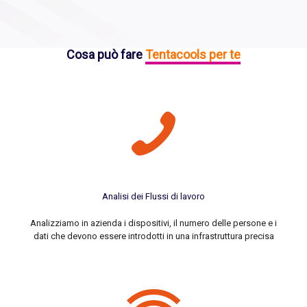
Cosa può fare
Tentacools per te
Analisi dei Flussi di lavoro
Analizziamo in azienda i dispositivi, il numero delle persone e i
dati che devono essere introdotti in una infrastruttura precisa