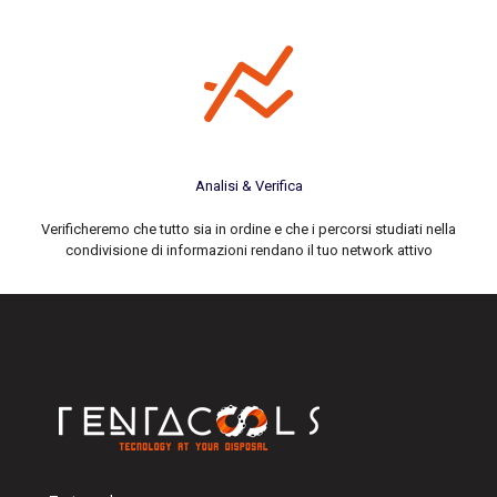
Analisi & Verifica
Verificheremo che tutto sia in ordine e che i percorsi studiati nella
condivisione di informazioni rendano il tuo network attivo