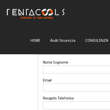
HOME
Audit Sicurezza
CONSULENZA
Nome Cognome
Email
Recapito Telefonico