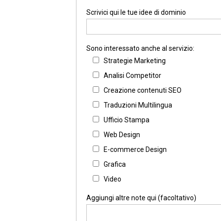
Scrivici qui le tue idee di dominio
Sono interessato anche al servizio:
Strategie Marketing
Analisi Competitor
Creazione contenuti SEO
Traduzioni Multilingua
Ufficio Stampa
Web Design
E-commerce Design
Grafica
Video
Aggiungi altre note qui (facoltativo)