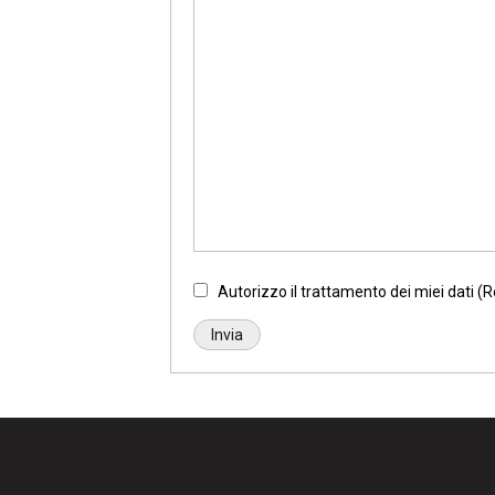
Autorizzo il trattamento dei miei dati 