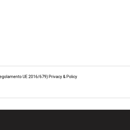
(Regolamento UE 2016/679) Privacy & Policy