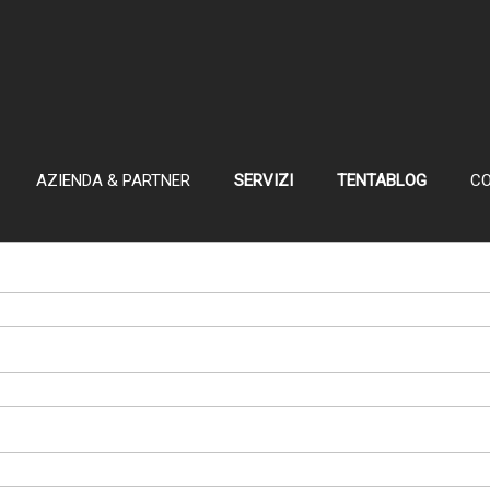
AZIENDA & PARTNER
SERVIZI
TENTABLOG
CO