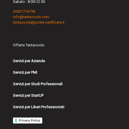
Sabato : 8:00\12.00
05321716738
info@tentacools.com
tentacools@poste-certificate.it
Offerte Tentacools
Servizi per Aziende
Servizi per PMI
Servizi per Studi Professionali
Servizi per StartUP
Servizi per Liberi Professionisti
Privacy Policy