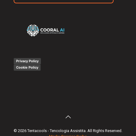
Privacy Policy
Cookie Policy
© 2026 Tentacools - Tencologia Assistita. All Rights Reserved.