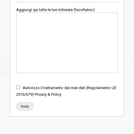
Aggiungi qui tutte le tue richieste (facoltativo)
Autorizzo il trattamento dei miei dati (Regolamento UE
2016/679) Privacy & Policy