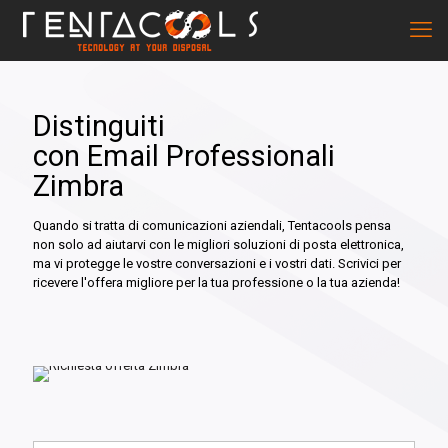
Distinguiti
con Email Professionali
Zimbra
Quando si tratta di comunicazioni aziendali, Tentacools pensa
non solo ad aiutarvi con le migliori soluzioni di posta elettronica,
ma vi protegge le vostre conversazioni e i vostri dati. Scrivici per
ricevere l'offera migliore per la tua professione o la tua azienda!