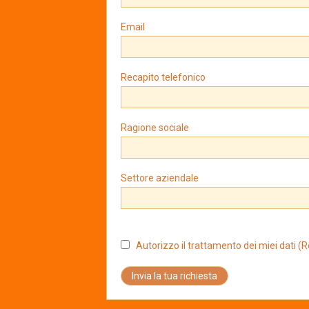
Email
Recapito telefonico
Ragione sociale
Settore aziendale
Autorizzo il trattamento dei miei dati 