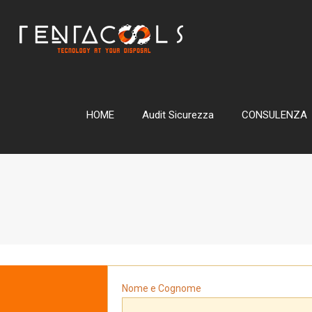
HOME
Audit Sicurezza
CONSULENZA
Nome e Cognome