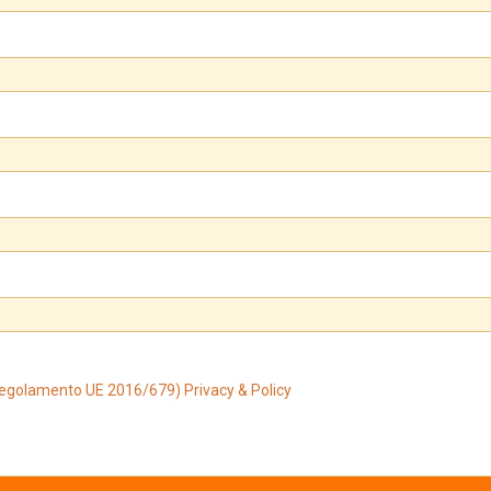
(Regolamento UE 2016/679) Privacy & Policy