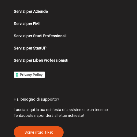
Servizi per Aziende
Servizi per PMI
Servizi per Studi Professionali
Servizi per StartUP
Servizi per Liberi Professionisti
Privacy Policy
Hai bisogno di supporto?
Lasciaci qui la tua richiesta di assistenza e un tecnico
Tentacools risponderà alle tue richieste!
Scrivi il tuo Tiket