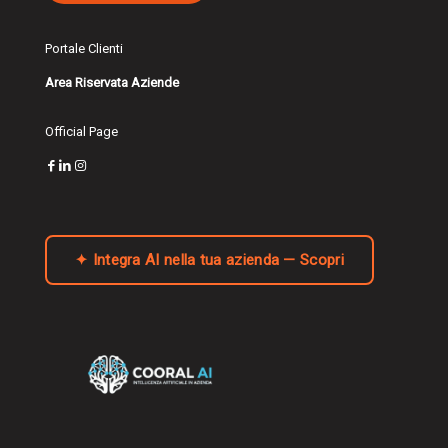
Portale Clienti
Area Riservata Aziende
Official Page
✦ Integra AI nella tua azienda — Scopri