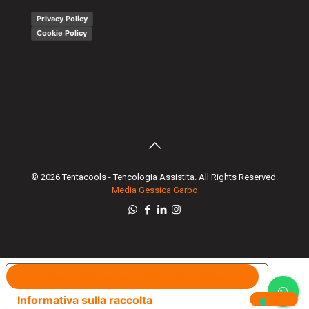
Privacy Policy
Cookie Policy
© 2026 Tentacools - Tencologia Assistita. All Rights Reserved.
Media Gessica Garbo
Le tue preferenze relative alla privacy
Informativa sulla raccolta