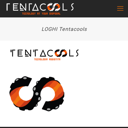
LOGHI Tentacools