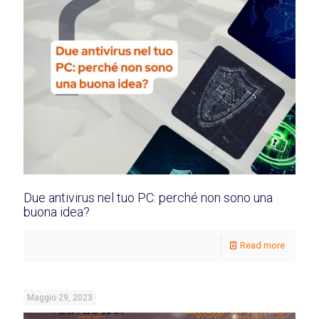
Due antivirus nel tuo PC: perché non sono una
buona idea?
Read more
Maggio 29, 2023