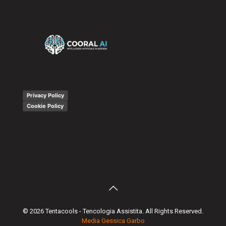
Privacy Policy
Cookie Policy
© 2026 Tentacools - Tencologia Assistita. All Rights Reserved.
Media Gessica Garbo