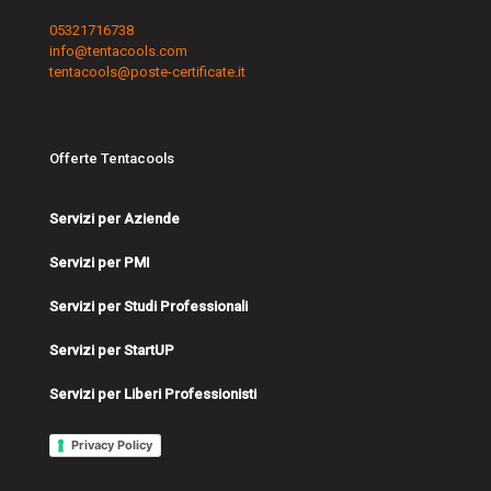
05321716738
info@tentacools.com
tentacools@poste-certificate.it
Offerte Tentacools
Servizi per Aziende
Servizi per PMI
Servizi per Studi Professionali
Servizi per StartUP
Servizi per Liberi Professionisti
Privacy Policy