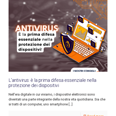
L’antivirus: è la prima difesa essenziale nella
protezione dei dispositivi
Nell’era digitale in cui viviamo, i dispositivi elettronici sono
diventati una parte integrante della nostra vita quotidiana. Sia che
si tratti di un computer, uno smartphone
[…]